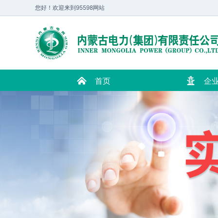
您好！欢迎来到95598网站
内
蒙
古
电
力
首页
企业
95598
客
户
服
务