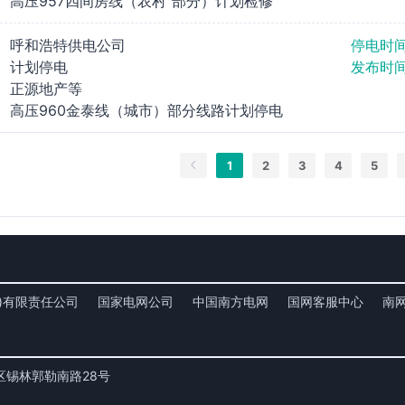
：
高压957四间房线（农村 部分）计划检修
：
呼和浩特供电公司
停电时
：
计划停电
发布时
：
正源地产等
：
高压960金泰线（城市）部分线路计划停电
1
2
3
4
5
)有限责任公司
国家电网公司
中国南方电网
国网客服中心
南
区锡林郭勒南路28号