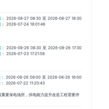
间：
2026-08-27 08:30 至 2026-08-27 18:30
间：
2026-07-24 18:01:46
间：
2026-08-26 08:30 至 2026-08-26 17:30
间：
2026-07-23 17:21:58
间：
2026-08-26 08:00 至 2026-08-26 16:00
间：
2026-07-22 11:20:43
寓重要保电场所，供电能力提升改造工程需要停