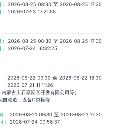
间：
2026-08-25 08:30 至 2026-08-25 17:30
间：
2026-07-23 17:21:58
间：
2026-08-25 08:30 至 2026-08-25 17:30
间：
2026-07-24 16:32:25
间：
2026-08-22 09:30 至 2026-08-22 18:30
间：
2026-07-21 11:11:26
厂、内蒙古上石原园区开发有限公司等）
综自改造，设备C类检修
间：
2026-08-21 09:30 至 2026-08-21 17:30
间：
2026-07-24 09:56:37