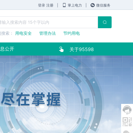
登录
注册
|
掌上电力
|
微信服务
门搜索：
用电安全
管理办法
节约用电
息公开
关于95598