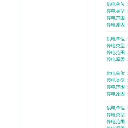
供电单位
停电类型
停电范围
停电原因
供电单位
停电类型
停电范围
停电原因
供电单位
停电类型
停电范围
停电原因
供电单位
停电类型
停电范围